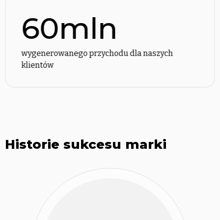
60mln
wygenerowanego przychodu dla naszych
klientów
Historie sukcesu marki