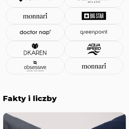
Fakty i liczby