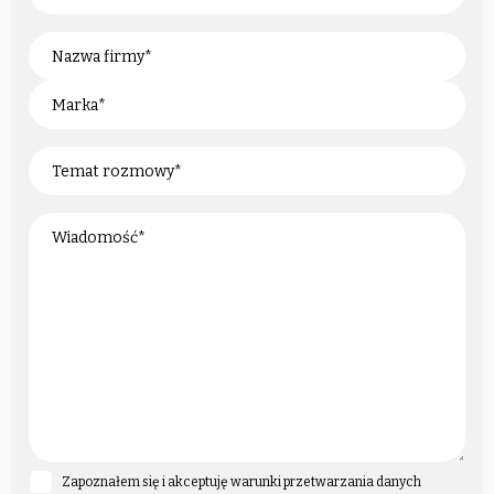
Zapoznałem się i akceptuję warunki przetwarzania danych