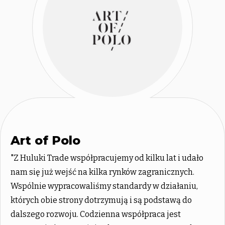
Art of Polo
"Z Huluki Trade współpracujemy od kilku lat i udało
nam się już wejść na kilka rynków zagranicznych.
Wspólnie wypracowaliśmy standardy w działaniu,
których obie strony dotrzymują i są podstawą do
dalszego rozwoju. Codzienna współpraca jest