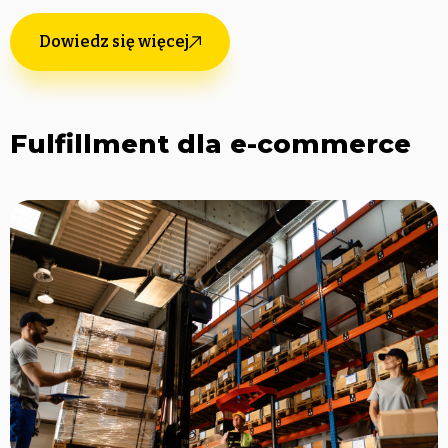
Dowiedz się więcej
Fulfillment dla e-commerce