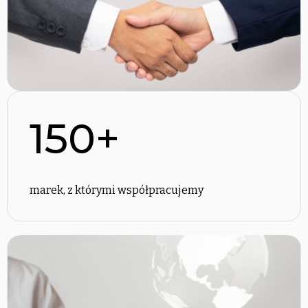
150+
marek, z którymi współpracujemy