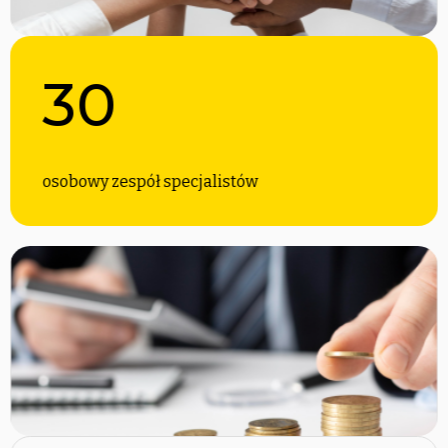
30
osobowy zespół specjalistów