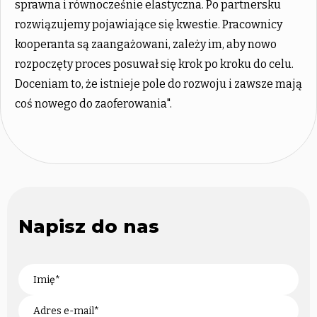
sprawna i równocześnie elastyczna. Po partnersku
rozwiązujemy pojawiające się kwestie. Pracownicy
kooperanta są zaangażowani, zależy im, aby nowo
rozpoczęty proces posuwał się krok po kroku do celu.
Doceniam to, że istnieje pole do rozwoju i zawsze mają
coś nowego do zaoferowania".
Napisz do nas