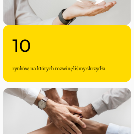
10
rynków, na których rozwinęliśmy skrzydła