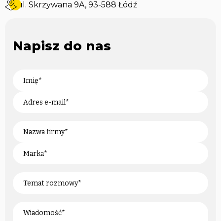
ul. Skrzywana 9A, 93-588 Łódź
Napisz do nas