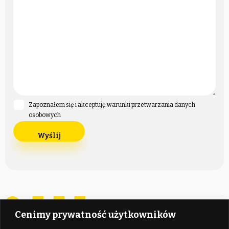
Zapoznałem się i akceptuję warunki przetwarzania danych
osobowych
Cenimy prywatność użytkowników